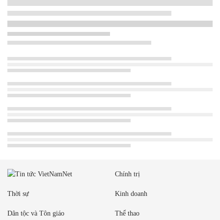
Chính trị
Thời sự
Kinh doanh
Dân tộc và Tôn giáo
Thể thao