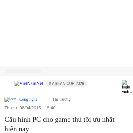
# ASEAN CUP 2026
Công nghệ
Thị trường
thứ tư, 08/04/2015 - 15:40
Cấu hình PC cho game thủ tối ưu nhất
hiện nay