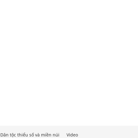
Dân tộc thiểu số và miền núi
Video