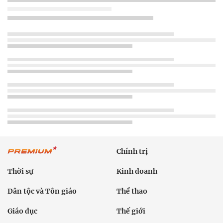
Chính trị
Thời sự
Kinh doanh
Dân tộc và Tôn giáo
Thể thao
Giáo dục
Thế giới