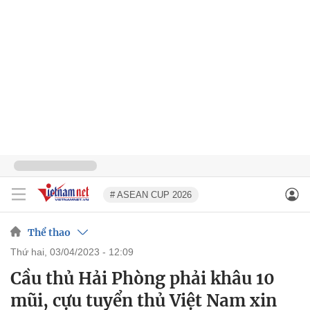
# ASEAN CUP 2026
Thể thao
thứ hai, 03/04/2023 - 12:09
Cầu thủ Hải Phòng phải khâu 10
mũi, cựu tuyển thủ Việt Nam xin