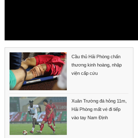
Cầu thủ Hải Phòng chấn
thương kinh hoàng, nhập
viện cấp cứu
Xuân Trường đá hỏng 11m,
Hải Phòng mất vé đi tiếp
vào tay Nam Định