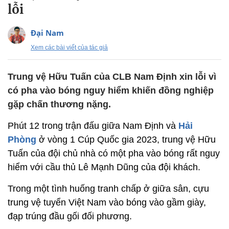
lỗi
Đại Nam
Xem các bài viết của tác giả
Trung vệ Hữu Tuấn của CLB Nam Định xin lỗi vì
có pha vào bóng nguy hiểm khiến đồng nghiệp
gặp chấn thương nặng.
Phút 12 trong trận đấu giữa Nam Định và
Hải
Phòng
ở vòng 1 Cúp Quốc gia 2023, trung vệ Hữu
Tuấn của đội chủ nhà có một pha vào bóng rất nguy
hiểm với cầu thủ Lê Mạnh Dũng của đội khách.
Trong một tình huống tranh chấp ở giữa sân, cựu
trung vệ tuyển Việt Nam vào bóng vào gầm giày,
đạp trúng đầu gối đối phương.