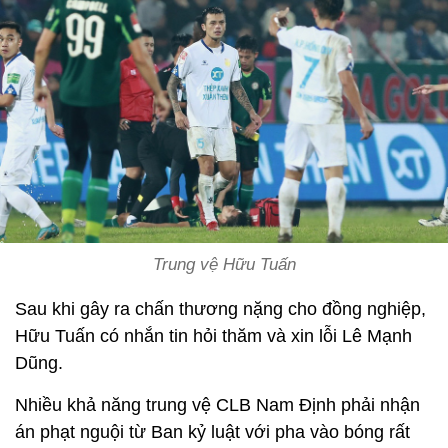
Trung vệ Hữu Tuấn
Sau khi gây ra chấn thương nặng cho đồng nghiệp,
Hữu Tuấn có nhắn tin hỏi thăm và xin lỗi Lê Mạnh
Dũng.
Nhiều khả năng trung vệ CLB Nam Định phải nhận
án phạt nguội từ Ban kỷ luật với pha vào bóng rất