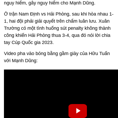
nguy hiểm, gây nguy hiểm cho Mạnh Dũng.
Ở trận Nam Định vs Hải Phòng, sau khi hòa nhau 1-
1, hai đội phải giải quyết trên chấm luân lưu. Xuân
Trường có một tình huống sút penalty không thành
công khiến Hải Phòng thua 3-4, qua đó nói lời chia
tay Cúp Quốc gia 2023.
Video pha vào bóng bằng gầm giày của Hữu Tuấn
với Mạnh Dũng: