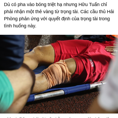
Dù có pha vào bóng triệt hạ nhưng Hữu Tuấn chỉ
phải nhận một thẻ vàng từ trọng tài. Các cầu thủ Hải
Phòng phản ứng với quyết định của trọng tài trong
tình huống này.