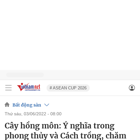
# ASEAN CUP 2026
Bất động sản
thứ sáu, 03/06/2022 - 08:00
Cây hồng môn: Ý nghĩa trong
phong thủy và Cách trồng, chăm