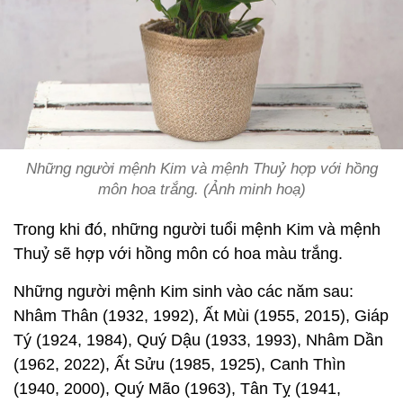
Những người mệnh Kim và mệnh Thuỷ hợp với hồng
môn hoa trắng. (Ảnh minh hoạ)
Trong khi đó, những người tuổi mệnh Kim và mệnh
Thuỷ sẽ hợp với hồng môn có hoa màu trắng.
Những người mệnh Kim sinh vào các năm sau:
Nhâm Thân (1932, 1992), Ất Mùi (1955, 2015), Giáp
Tý (1924, 1984), Quý Dậu (1933, 1993), Nhâm Dần
(1962, 2022), Ất Sửu (1985, 1925), Canh Thìn
(1940, 2000), Quý Mão (1963), Tân Tỵ (1941,