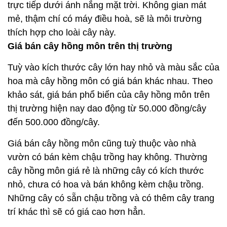
trực tiếp dưới ánh nắng mặt trời. Không gian mát
mẻ, thậm chí có máy điều hoà, sẽ là môi trường
thích hợp cho loài cây này.
Giá bán cây hồng môn trên thị trường
Tuỳ vào kích thước cây lớn hay nhỏ và màu sắc của
hoa mà cây hồng môn có giá bán khác nhau. Theo
khảo sát, giá bán phổ biến của cây hồng môn trên
thị trường hiện nay dao động từ 50.000 đồng/cây
đến 500.000 đồng/cây.
Giá bán cây hồng môn cũng tuỳ thuộc vào nhà
vườn có bán kèm chậu trồng hay không. Thường
cây hồng môn giá rẻ là những cây có kích thước
nhỏ, chưa có hoa và bán không kèm chậu trồng.
Những cây có sẵn chậu trồng và có thêm cây trang
trí khác thì sẽ có giá cao hơn hẳn.