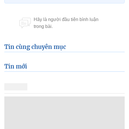
Tin cùng chuyên mục
Tin mới