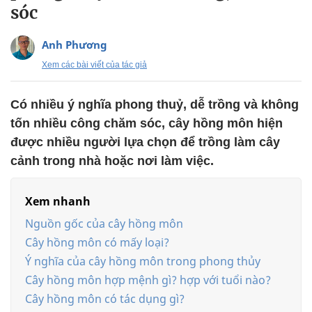
sóc
Anh Phương
Xem các bài viết của tác giả
Có nhiều ý nghĩa phong thuỷ, dễ trồng và không
tốn nhiều công chăm sóc, cây hồng môn hiện
được nhiều người lựa chọn để trồng làm cây
cảnh trong nhà hoặc nơi làm việc.
Xem nhanh
Nguồn gốc của cây hồng môn
Cây hồng môn có mấy loại?
Ý nghĩa của cây hồng môn trong phong thủy
Cây hồng môn hợp mệnh gì? hợp với tuổi nào?
Cây hồng môn có tác dụng gì?