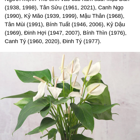
(1938, 1998), Tân Sửu (1961, 2021), Canh Ngọ
(1990), Kỷ Mão (1939, 1999), Mậu Thân (1968),
Tân Mùi (1991), Bính Tuất (1946, 2006), Kỷ Dậu
(1969), Đinh Hợi (1947, 2007), Bính Thìn (1976),
Canh Tý (1960, 2020), Đinh Tý (1977).