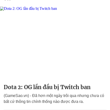
Dota 2: OG lần đầu bị Twitch ban
(GameSao.vn) - Đã hơn một ngày trôi qua nhưng chưa có
bất cứ thông tin chính thống nào được đưa ra.