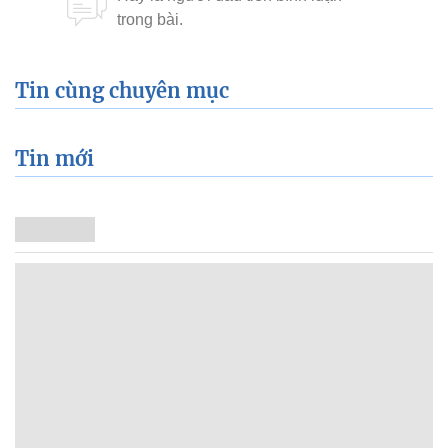
Tin cùng chuyên mục
Tin mới