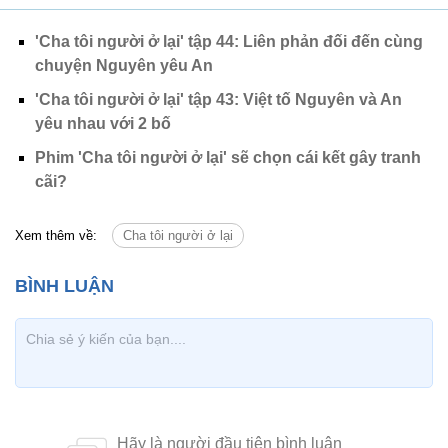
'Cha tôi người ở lại' tập 44: Liên phản đối đến cùng
chuyện Nguyên yêu An
'Cha tôi người ở lại' tập 43: Việt tố Nguyên và An
yêu nhau với 2 bố
Phim 'Cha tôi người ở lại' sẽ chọn cái kết gây tranh
cãi?
Xem thêm về:
Cha tôi người ở lại