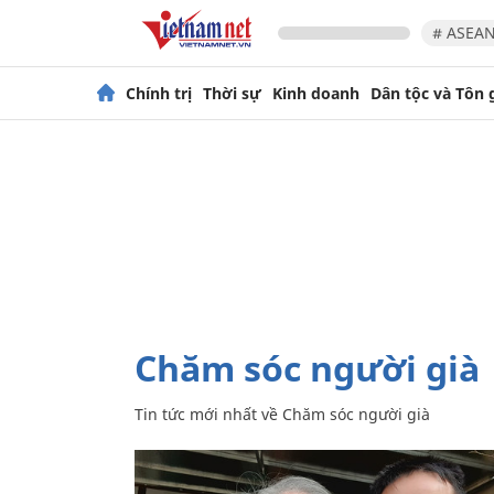
# ASEAN
Chính trị
Thời sự
Kinh doanh
Dân tộc và Tôn 
Chăm sóc người già
Tin tức mới nhất về
Chăm sóc người già