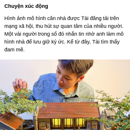
Chuyện xúc động
Hình ảnh mô hình căn nhà được Tài đăng tải trên
mạng xã hội, thu hút sự quan tâm của nhiều người.
Một vài người trong số đó nhắn tin nhờ anh làm mô
hình nhà để lưu giữ ký ức. Kể từ đây, Tài tìm thấy
đam mê.