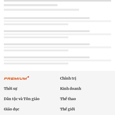
Chính trị
Thời sự
Kinh doanh
Dân tộc và Tôn giáo
Thể thao
Giáo dục
Thế giới