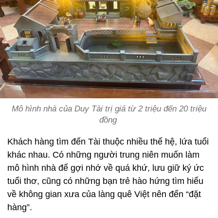
Mô hình nhà của Duy Tài trị giá từ 2 triệu đến 20 triệu
đồng
Khách hàng tìm đến Tài thuộc nhiều thế hệ, lứa tuổi
khác nhau. Có những người trung niên muốn làm
mô hình nhà để gợi nhớ về quá khứ, lưu giữ ký ức
tuổi thơ, cũng có những bạn trẻ hào hứng tìm hiểu
về không gian xưa của làng quê Việt nên đến “đặt
hàng”.