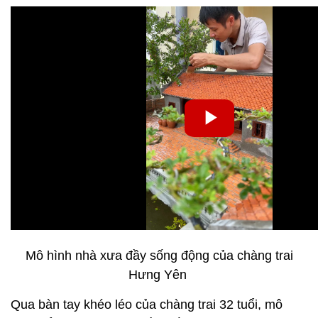
Mô hình nhà xưa đầy sống động của chàng trai
Hưng Yên
Qua bàn tay khéo léo của chàng trai 32 tuổi, mô