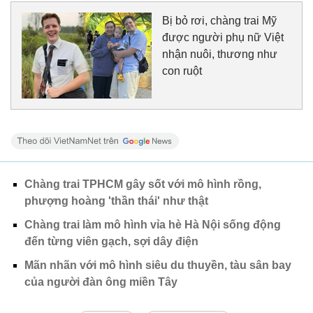
Bị bỏ rơi, chàng trai Mỹ
được người phụ nữ Việt
nhận nuôi, thương như
con ruột
Chàng trai TPHCM gây sốt với mô hình rồng,
phượng hoàng 'thần thái' như thật
Chàng trai làm mô hình vỉa hè Hà Nội sống động
đến từng viên gạch, sợi dây điện
Mãn nhãn với mô hình siêu du thuyền, tàu sân bay
của người đàn ông miền Tây