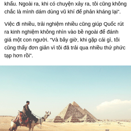
khẩu. Ngoài ra, khi có chuyện xảy ra, tôi cũng không
chắc là mình dám dùng vũ khí để phản kháng lại”.
Việc đi nhiều, trải nghiệm nhiều cũng giúp Quốc rút
ra kinh nghiệm không nhìn vào bề ngoài để đánh
giá một con người. “Và bây giờ, khi gặp cái gì, tôi
cũng thấy đơn giản vì tôi đã trải qua nhiều thứ phức
tạp hơn rồi”.