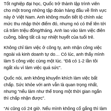
Tốt nghiệp đại học, Quốc trở thành lập trình viên
cho một trong những tập đoàn hàng đầu về lĩnh vực
này ở Việt Nam. Anh không muốn tiết lộ chính xác
mức thu nhập thời điểm đó, nhưng nó có thể lên tới
cả trăm triệu đồng/tháng. Anh lao vào làm việc điên
cuồng, bằng tất cả sự nhiệt huyết của tuổi trẻ.
Không chỉ làm việc ở công ty, anh nhận công việc
ngoài và kinh doanh tự do… Có lúc, anh thấy mình
làm 5 công việc cùng một lúc. “Đã có 1-2 lần tôi
ngất xỉu vì làm việc quá sức”.
Quốc nói, anh không khuyến khích làm việc bất
chấp. Sức khỏe với anh vẫn là quan trọng nhất,
nhưng “nếu làm như thế trong một thời gian ngắn
thì chấp nhận được”.
“Ai cũng có 24 giờ. Nếu mình không cố gắng thì làm