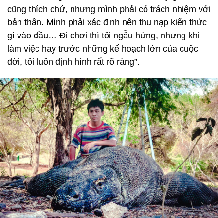
cũng thích chứ, nhưng mình phải có trách nhiệm với
bản thân. Mình phải xác định nên thu nạp kiến thức
gì vào đầu… Đi chơi thì tôi ngẫu hứng, nhưng khi
làm việc hay trước những kế hoạch lớn của cuộc
đời, tôi luôn định hình rất rõ ràng”.