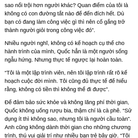
sao nổi trội hơn người khác? Quan điểm của tôi là
không có con đường tắt nào để đến đích hết. Dù
bạn có đang làm công việc gì thì nên cố gắng trở
thành người giỏi trong công việc đó”.
Nhiều người nghĩ, không có kế hoạch cụ thể cho
hành trình của mình, Quốc hẳn là một người sống
ngẫu hứng. Nhưng thực tế ngược lại hoàn toàn.
“Tôi là một lập trình viên, nên tôi lập trình rất rõ kế
hoạch cuộc đời mình. Tôi cũng đủ thực tế để hiểu
rằng, không có tiền thì không thể đi được”.
Để đảm bảo sức khỏe và không lãng phí thời gian,
Quốc không uống rượu bia, thậm chí là cà phê. “Sử
dụng ít thì không sao, nhưng tôi là người cầu toàn”.
Anh cũng không dành thời gian cho những chương
trình, thú vui giải trí như nhiều bạn trẻ bây giờ. “Tôi