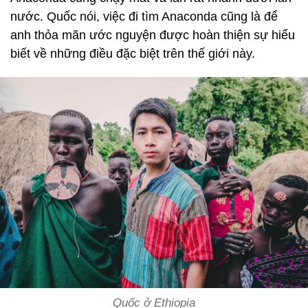
nước. Quốc nói, việc đi tìm Anaconda cũng là để
anh thỏa mãn ước nguyện được hoàn thiện sự hiểu
biết về những điều đặc biệt trên thế giới này.
Quốc ở Ethiopia