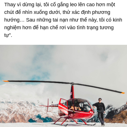
Thay vì dừng lại, tôi cố gắng leo lên cao hơn một
chút để nhìn xuống dưới, thử xác định phương
hướng… Sau những tai nạn như thế này, tôi có kinh
nghiệm hơn để hạn chế rơi vào tình trạng tương
tự”.