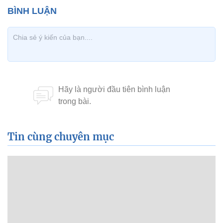
Tin cùng chuyên mục