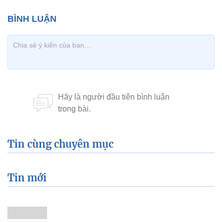
Tin cùng chuyên mục
Tin mới