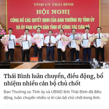
Thái Bình luân chuyển, điều động, bổ
nhiệm nhiều cán bộ chủ chốt
Ban Thường vụ Tỉnh ủy và UBND tỉnh Thái Bình đã điều
động, luân chuyển nhiều vị trí cán bộ chủ chốt trong tỉnh.