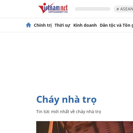
# ASEAN
Chính trị
Thời sự
Kinh doanh
Dân tộc và Tôn 
cháy nhà trọ
Tin tức mới nhất về
cháy nhà trọ