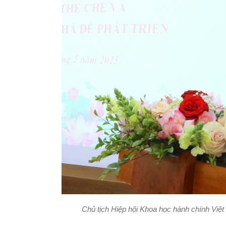
Chủ tịch Hiệp hội Khoa học hành chính Việ