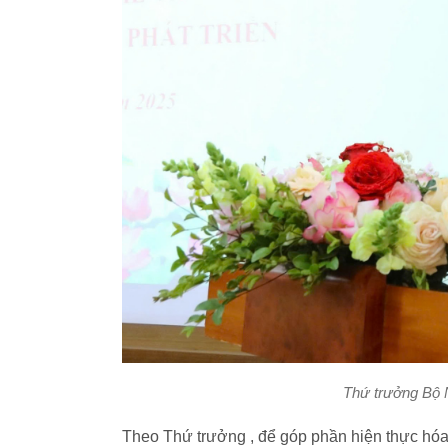
Thứ trưởng Bộ 
Theo Thứ trưởng , để góp phần hiện thực hóa 