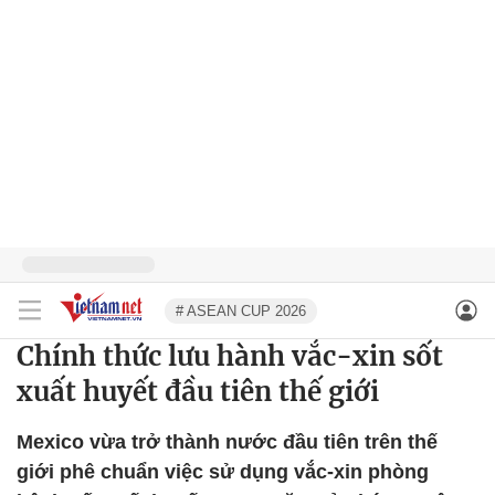
# ASEAN CUP 2026
Chính thức lưu hành vắc-xin sốt
xuất huyết đầu tiên thế giới
Mexico vừa trở thành nước đầu tiên trên thế
giới phê chuẩn việc sử dụng vắc-xin phòng