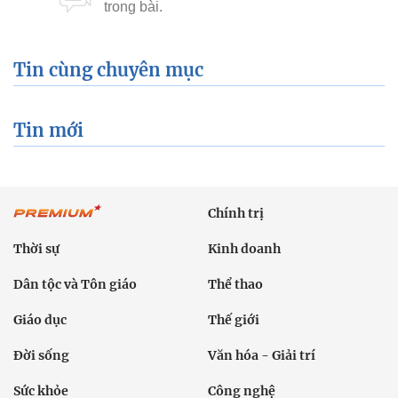
Tin cùng chuyên mục
Tin mới
Chính trị
Thời sự
Kinh doanh
Dân tộc và Tôn giáo
Thể thao
Giáo dục
Thế giới
Đời sống
Văn hóa - Giải trí
Sức khỏe
Công nghệ