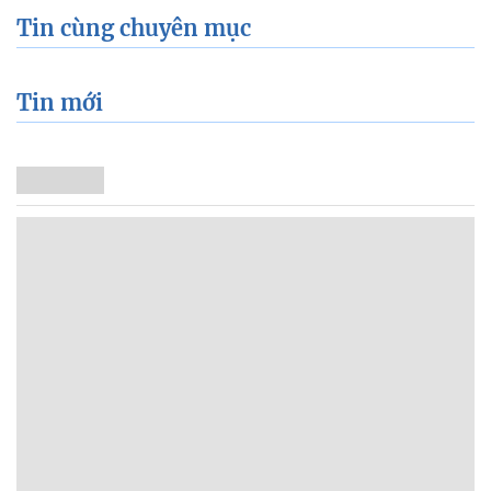
Tin cùng chuyên mục
Tin mới