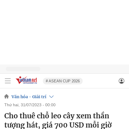
# ASEAN CUP 2026
Văn hóa - Giải trí
thứ hai, 31/07/2023 - 00:00
Cho thuê chỗ leo cây xem thần
tượng hát, giá 700 USD mỗi giờ