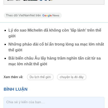
Lý do sao Michelin đã không còn 'lấp lánh' trên thế
giới
Những pháo đài cổ bí ẩn trong lòng sa mạc lớn nhất
thế giới
Bãi biển châu Âu lấy hàng trăm nghìn tấn cát từ sa
mạc lớn nhất thế giới
Xem thêm về:
Du lịch thế giới
chuyện lạ đó đây