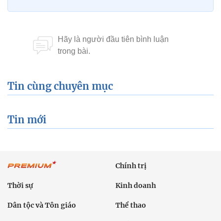
Tin cùng chuyên mục
Tin mới
Chính trị
Thời sự
Kinh doanh
Dân tộc và Tôn giáo
Thể thao