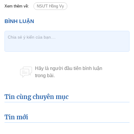
Xem thêm về:
NSƯT Hồng Vy
Tin cùng chuyên mục
Tin mới