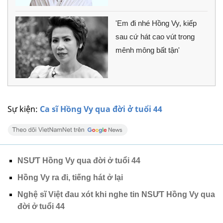
'Em đi nhé Hồng Vy, kiếp
sau cứ hát cao vút trong
mênh mông bất tận'
Sự kiện:
Ca sĩ Hồng Vy qua đời ở tuổi 44
NSƯT Hồng Vy qua đời ở tuổi 44
Hồng Vy ra đi, tiếng hát ở lại
Nghệ sĩ Việt đau xót khi nghe tin NSƯT Hồng Vy qua
đời ở tuổi 44