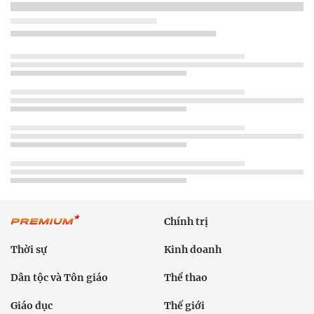
Chính trị
Thời sự
Kinh doanh
Dân tộc và Tôn giáo
Thể thao
Giáo dục
Thế giới