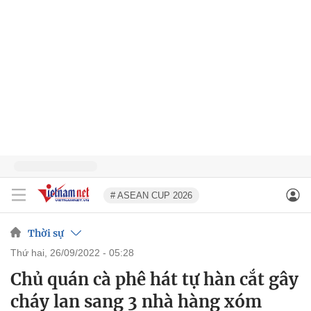
# ASEAN CUP 2026
Thời sự
thứ hai, 26/09/2022 - 05:28
Chủ quán cà phê hát tự hàn cắt gây
cháy lan sang 3 nhà hàng xóm