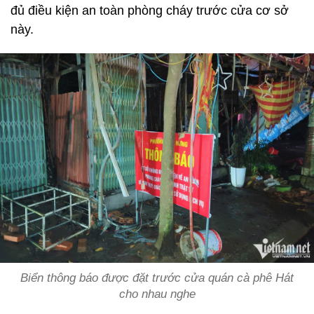
đủ điều kiện an toàn phòng cháy trước cửa cơ sở
này.
Biển thông báo được đặt trước cửa quán cà phê Hát
cho nhau nghe