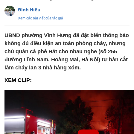
Đình Hiếu
Xem các bài viết của tác giả
UBND phường Vĩnh Hưng đã đặt biển thông báo
không đủ điều kiện an toàn phòng cháy, nhưng
chủ quán cà phê Hát cho nhau nghe (số 255
đường Lĩnh Nam, Hoàng Mai, Hà Nội) tự hàn cắt
làm cháy lan 3 nhà hàng xóm.
XEM CLIP: