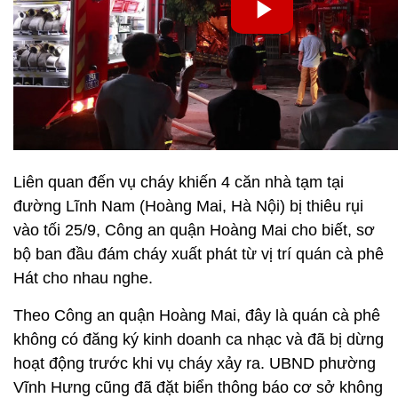
Liên quan đến vụ cháy khiến 4 căn nhà tạm tại
đường Lĩnh Nam (Hoàng Mai, Hà Nội) bị thiêu rụi
vào tối 25/9, Công an quận Hoàng Mai cho biết, sơ
bộ ban đầu đám cháy xuất phát từ vị trí quán cà phê
Hát cho nhau nghe.
Theo Công an quận Hoàng Mai, đây là quán cà phê
không có đăng ký kinh doanh ca nhạc và đã bị dừng
hoạt động trước khi vụ cháy xảy ra. UBND phường
Vĩnh Hưng cũng đã đặt biển thông báo cơ sở không