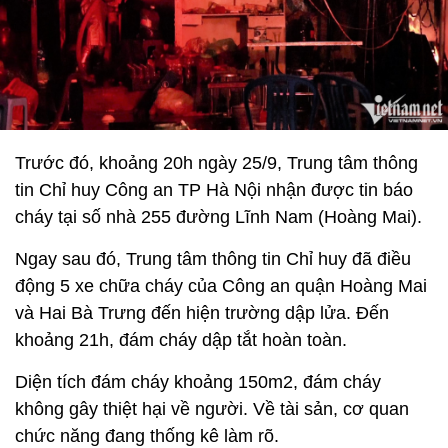
Trước đó, khoảng 20h ngày 25/9, Trung tâm thông
tin Chỉ huy Công an TP Hà Nội nhận được tin báo
cháy tại số nhà 255 đường Lĩnh Nam (Hoàng Mai).
Ngay sau đó, Trung tâm thông tin Chỉ huy đã điều
động 5 xe chữa cháy của Công an quận Hoàng Mai
và Hai Bà Trưng đến hiện trường dập lửa. Đến
khoảng 21h, đám cháy dập tắt hoàn toàn.
Diện tích đám cháy khoảng 150m2, đám cháy
không gây thiệt hại về người. Về tài sản, cơ quan
chức năng đang thống kê làm rõ.