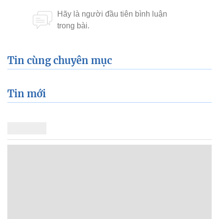
Tin cùng chuyên mục
Tin mới