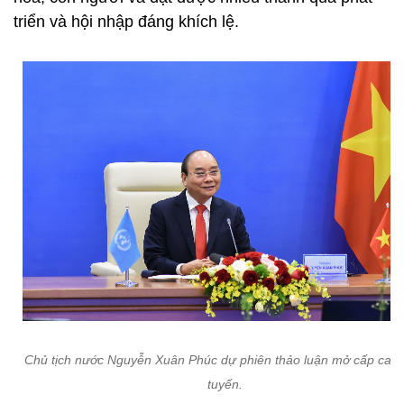
triển và hội nhập đáng khích lệ.
Chủ tịch nước Nguyễn Xuân Phúc dự phiên thảo luận mở cấp cao 
tuyến.