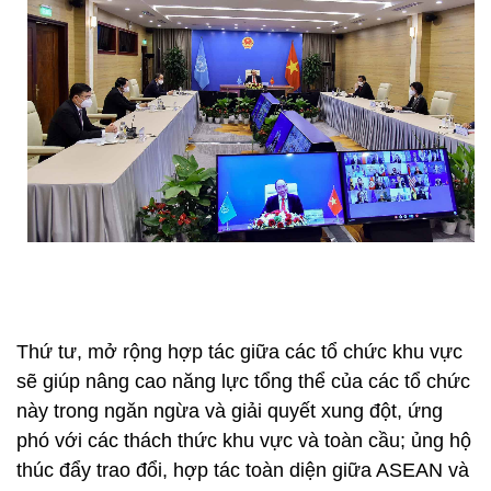
Thứ tư, mở rộng hợp tác giữa các tổ chức khu vực
sẽ giúp nâng cao năng lực tổng thể của các tổ chức
này trong ngăn ngừa và giải quyết xung đột, ứng
phó với các thách thức khu vực và toàn cầu; ủng hộ
thúc đẩy trao đổi, hợp tác toàn diện giữa ASEAN và