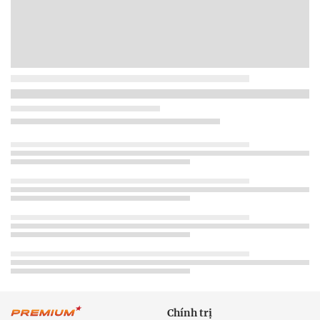
Chính trị