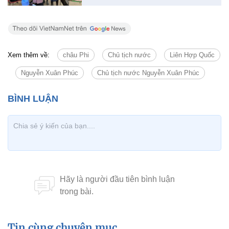
Xem thêm về:
châu Phi
Chủ tịch nước
Liên Hợp Quốc
Nguyễn Xuân Phúc
Chủ tịch nước Nguyễn Xuân Phúc
Tin cùng chuyên mục