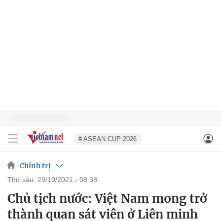
# ASEAN CUP 2026
Chính trị
thứ sáu, 29/10/2021 - 08:38
Chủ tịch nước: Việt Nam mong trở
thành quan sát viên ở Liên minh