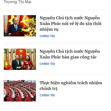
Trương Thị Mai.
Nguyên Chủ tịch nước Nguyễn
Xuân Phúc nói về lý do xin thôi
nhiệm vụ
CHÍNH TRỊ
Nguyên Chủ tịch nước Nguyễn
Xuân Phúc bàn giao công tác
CHÍNH TRỊ
Thực hiện nghiêm trách nhiệm
chính trị
CHÍNH TRỊ