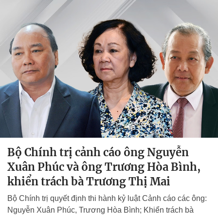
Bộ Chính trị cảnh cáo ông Nguyễn
Xuân Phúc và ông Trương Hòa Bình,
khiển trách bà Trương Thị Mai
Bộ Chính trị quyết định thi hành kỷ luật Cảnh cáo các ông:
Nguyễn Xuân Phúc, Trương Hòa Bình; Khiển trách bà