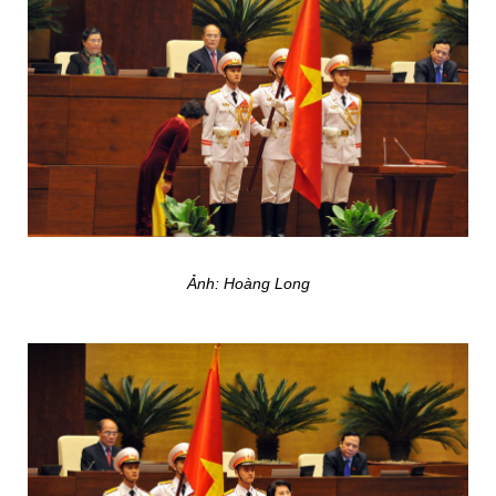
Ảnh: Hoàng Long