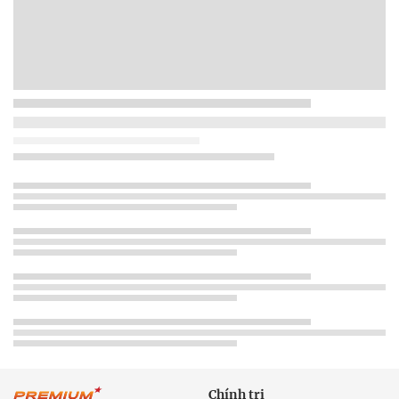
Chính trị