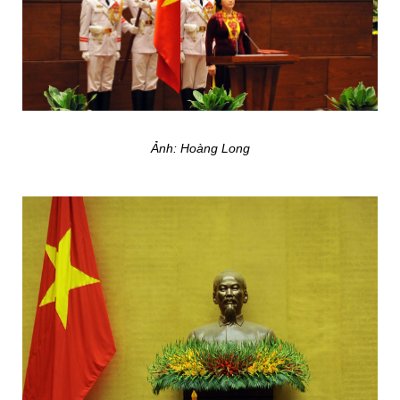
Ảnh: Hoàng Long