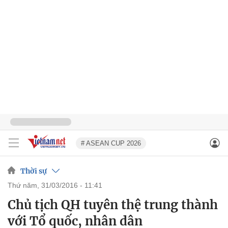
# ASEAN CUP 2026
Thời sự
thứ năm, 31/03/2016 - 11:41
Chủ tịch QH tuyên thệ trung thành
với Tổ quốc, nhân dân