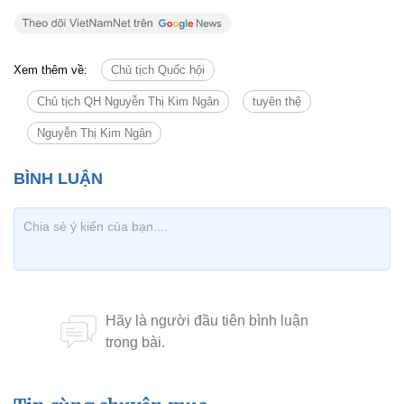
Xem thêm về:
Chủ tịch Quốc hội
Chủ tịch QH Nguyễn Thị Kim Ngân
tuyên thệ
Nguyễn Thị Kim Ngân