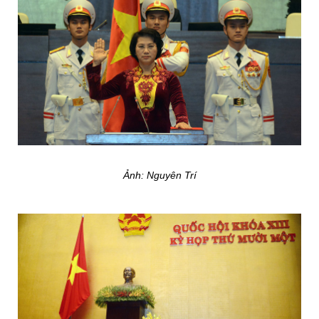
Ảnh: Nguyên Trí