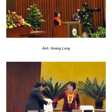
Ảnh: Hoàng Long