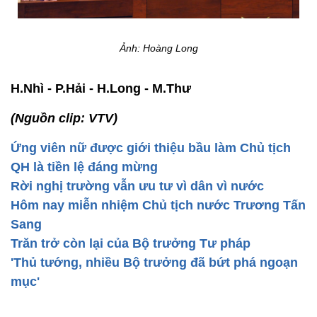
Ảnh: Hoàng Long
H.Nhì - P.Hải - H.Long - M.Thư
(Nguồn clip: VTV)
Ứng viên nữ được giới thiệu bầu làm Chủ tịch
QH là tiền lệ đáng mừng
Rời nghị trường vẫn ưu tư vì dân vì nước
Hôm nay miễn nhiệm Chủ tịch nước Trương Tấn
Sang
Trăn trở còn lại của Bộ trưởng Tư pháp
'Thủ tướng, nhiều Bộ trưởng đã bứt phá ngoạn
mục'