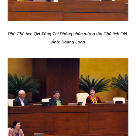
Phó Chủ tịch QH Tòng Thị Phóng chúc mừng tân Chủ tịch QH.
Ảnh: Hoàng Long