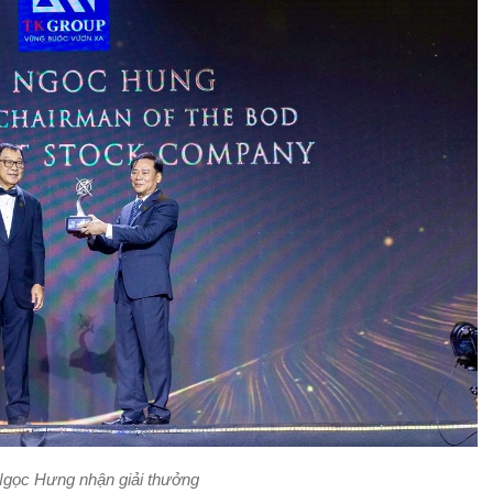
gọc Hưng nhận giải thưởng