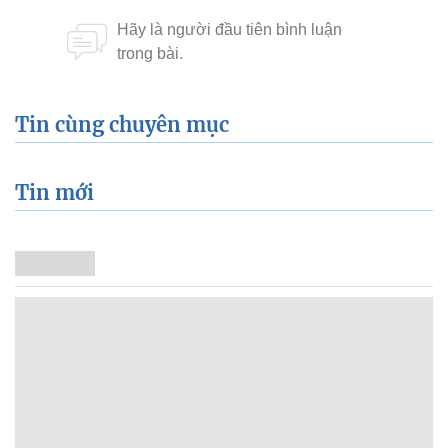
Tin cùng chuyên mục
Tin mới