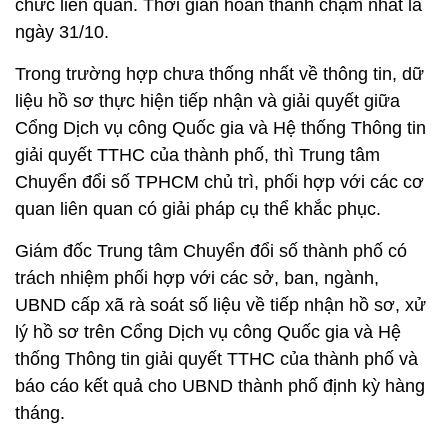
chức liên quan. Thời gian hoàn thành chậm nhất là
ngày 31/10.
Trong trường hợp chưa thống nhất về thông tin, dữ
liệu hồ sơ thực hiện tiếp nhận và giải quyết giữa
Cổng Dịch vụ công Quốc gia và Hệ thống Thông tin
giải quyết TTHC của thành phố, thì Trung tâm
Chuyển đổi số TPHCM chủ trì, phối hợp với các cơ
quan liên quan có giải pháp cụ thể khắc phục.
Giám đốc Trung tâm Chuyển đổi số thành phố có
trách nhiệm phối hợp với các sở, ban, ngành,
UBND cấp xã rà soát số liệu về tiếp nhận hồ sơ, xử
lý hồ sơ trên Cổng Dịch vụ công Quốc gia và Hệ
thống Thông tin giải quyết TTHC của thành phố và
báo cáo kết quả cho UBND thành phố định kỳ hàng
tháng.