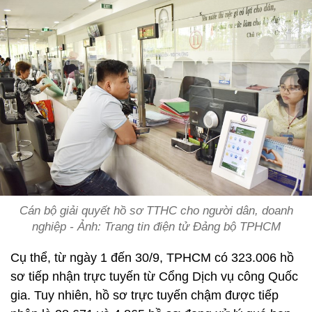
Cán bộ giải quyết hồ sơ TTHC cho người dân, doanh
nghiệp - Ảnh: Trang tin điện tử Đảng bộ TPHCM
Cụ thể, từ ngày 1 đến 30/9, TPHCM có 323.006 hồ
sơ tiếp nhận trực tuyến từ Cổng Dịch vụ công Quốc
gia. Tuy nhiên, hồ sơ trực tuyến chậm được tiếp