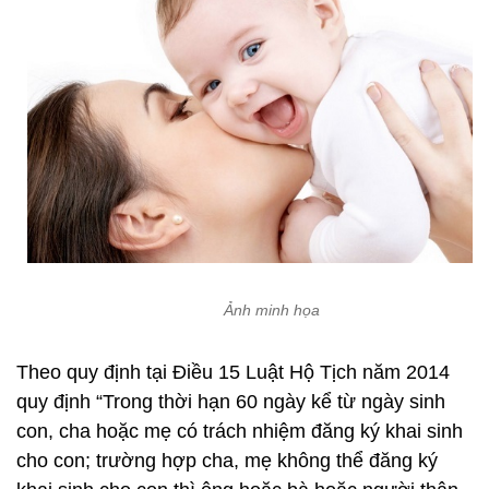
Ảnh minh họa
Theo quy định tại Điều 15 Luật Hộ Tịch năm 2014
quy định “Trong thời hạn 60 ngày kể từ ngày sinh
con, cha hoặc mẹ có trách nhiệm đăng ký khai sinh
cho con; trường hợp cha, mẹ không thể đăng ký