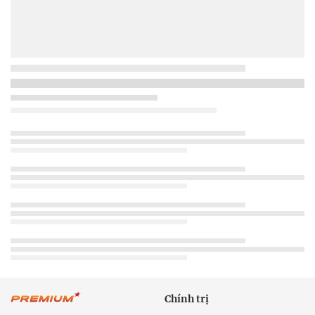
Chính trị