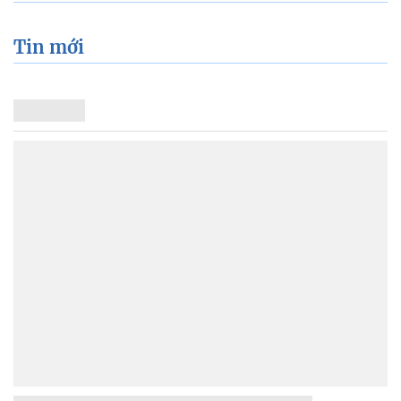
Tin mới