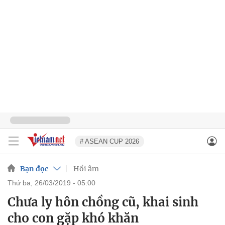
# ASEAN CUP 2026
Bạn đọc
Hồi âm
thứ ba, 26/03/2019 - 05:00
Chưa ly hôn chồng cũ, khai sinh
cho con gặp khó khăn