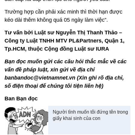
Trường hợp cần phải xác minh thì thời hạn được
kéo dài thêm không quá 05 ngày làm việc”.
Tư vấn bởi Luật sư Nguyễn Thị Thanh Thảo –
Công ty Luật TNHH MTV PL&Partners, Quận 1,
Tp.HCM, thuộc Cộng đồng Luật sư IURA
Bạn đọc muốn gửi các câu hỏi thắc mắc về các
vấn đề pháp luật, xin gửi về địa chỉ
banbandoc@vietnamnet.vn (Xin ghi rõ địa chỉ,
số điện thoại để chúng tôi tiện liên hệ)
Ban Bạn đọc
Người tình muốn tôi đứng tên trong
giấy khai sinh của con