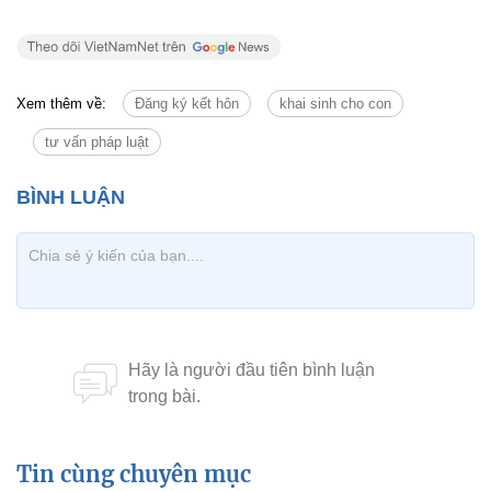
Xem thêm về:
Đăng ký kết hôn
khai sinh cho con
tư vấn pháp luật
Tin cùng chuyên mục