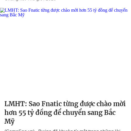
LMHT: Sao Fnatic từng được chào mời
hơn 55 tỷ đồng để chuyển sang Bắc
Mỹ