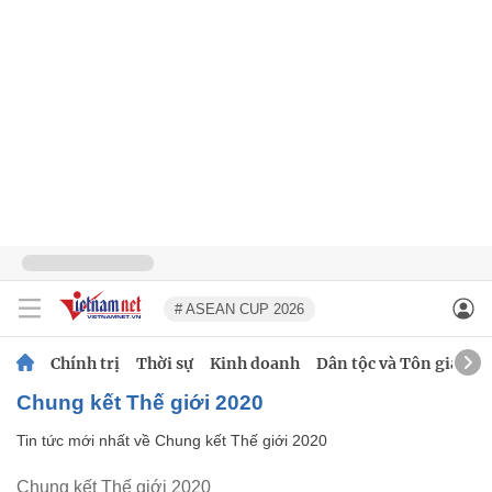
# ASEAN CUP 2026
Chính trị
Thời sự
Kinh doanh
Dân tộc và Tôn giáo
Chung kết Thế giới 2020
Tin tức mới nhất về
Chung kết Thế giới 2020
Chung kết Thế giới 2020