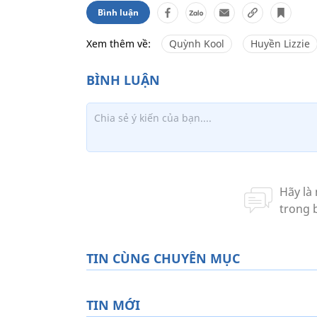
Bình luận
Xem thêm về:
Quỳnh Kool
Huyền Lizzie
TIN CÙNG CHUYÊN MỤC
TIN MỚI