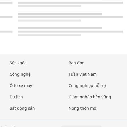
Sức khỏe
Bạn đọc
Công nghệ
Tuần Việt Nam
Ô tô xe máy
Công nghiệp hỗ trợ
Du lịch
Giảm nghèo bền vững
Bất động sản
Nông thôn mới