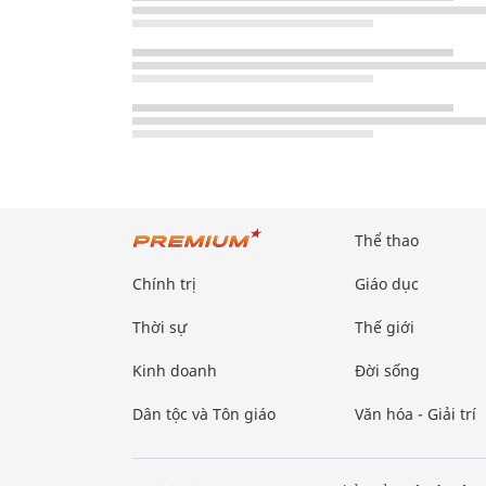
Thể thao
Chính trị
Giáo dục
Thời sự
Thế giới
Kinh doanh
Đời sống
Dân tộc và Tôn giáo
Văn hóa - Giải trí