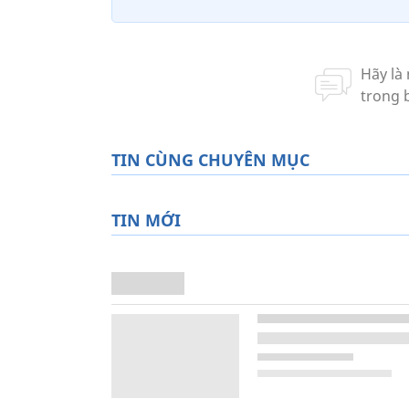
TIN CÙNG CHUYÊN MỤC
TIN MỚI