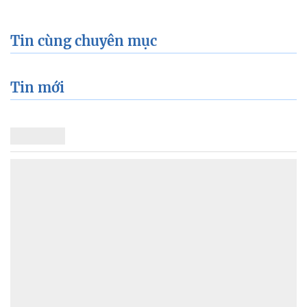
Tin cùng chuyên mục
Tin mới