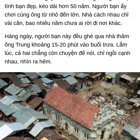
tình bạn đẹp, kéo dài hơn 50 năm. Người bạn ấy
chơi cùng ông từ nhỏ đến lớn. Nhà cách nhau chỉ
vài căn, bao nhiêu năm chưa ai rời đi nơi khác.
Hàng ngày, người bạn này đều ghé qua nhà thăm
ông Trung khoảng 15-20 phút vào buổi trưa. Lắm
lúc, cả hai chẳng còn chuyện để nói, chỉ ngồi cạnh
nhau, nhìn ra hẻm.