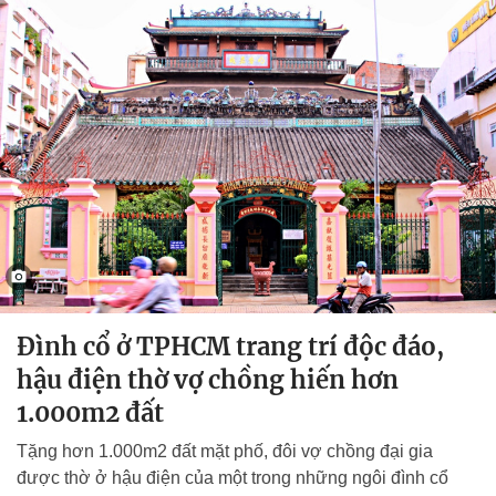
Đình cổ ở TPHCM trang trí độc đáo,
hậu điện thờ vợ chồng hiến hơn
1.000m2 đất
Tặng hơn 1.000m2 đất mặt phố, đôi vợ chồng đại gia
được thờ ở hậu điện của một trong những ngôi đình cổ