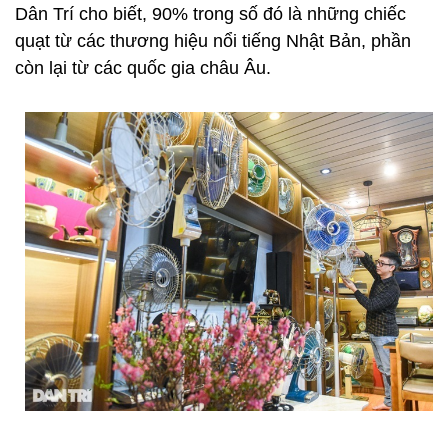
Dân Trí cho biết, 90% trong số đó là những chiếc
quạt từ các thương hiệu nổi tiếng Nhật Bản, phần
còn lại từ các quốc gia châu Âu.