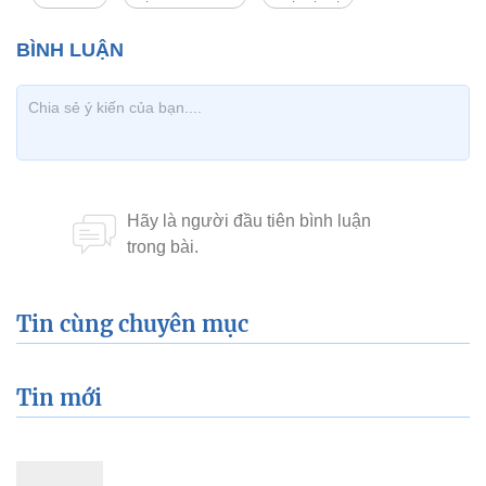
Tin cùng chuyên mục
Tin mới