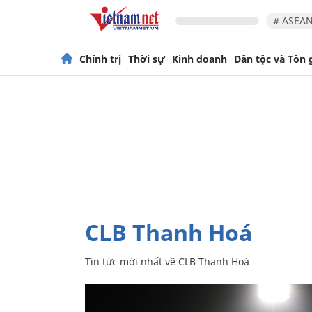
# ASEAN
Chính trị
Thời sự
Kinh doanh
Dân tộc và Tôn 
CLB Thanh Hoá
Tin tức mới nhất về
CLB Thanh Hoá