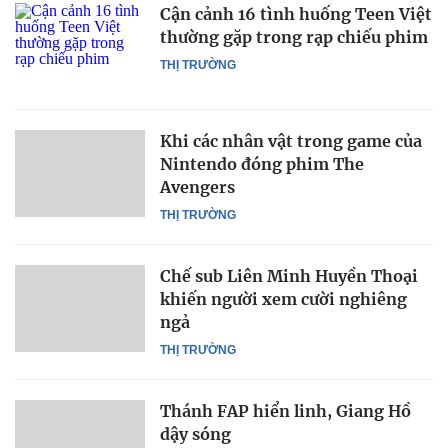
Cận cảnh 16 tình huống Teen Việt
thường gặp trong rạp chiếu phim
THỊ TRƯỜNG
Khi các nhân vật trong game của
Nintendo đóng phim The
Avengers
THỊ TRƯỜNG
Chế sub Liên Minh Huyền Thoại
khiến người xem cười nghiêng
ngả
THỊ TRƯỜNG
Thánh FAP hiển linh, Giang Hồ
dậy sóng