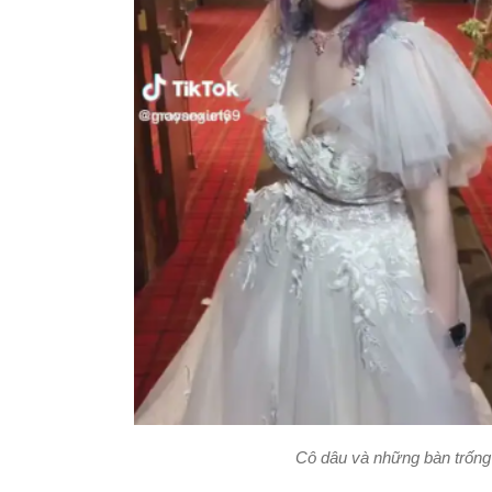
Cô dâu và những bàn trống 