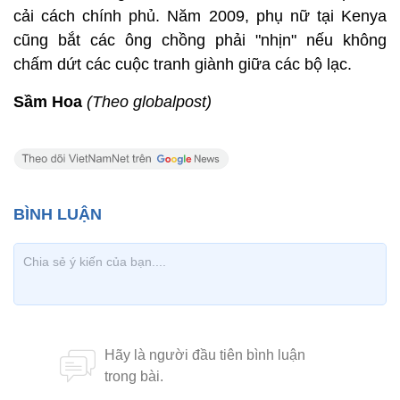
cải cách chính phủ. Năm 2009, phụ nữ tại Kenya
cũng bắt các ông chồng phải "nhịn" nếu không
chấm dứt các cuộc tranh giành giữa các bộ lạc.
Sầm Hoa
(Theo globalpost)