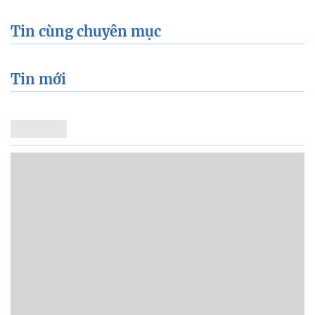
Tin cùng chuyên mục
Tin mới