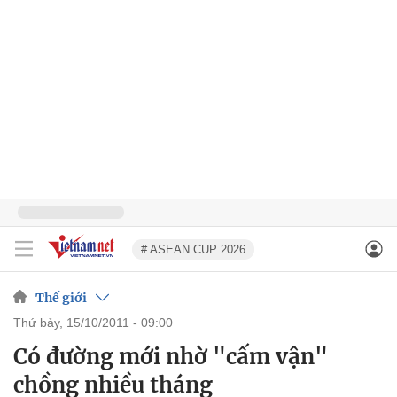
# ASEAN CUP 2026
Thế giới
thứ bảy, 15/10/2011 - 09:00
Có đường mới nhờ "cấm vận"
chồng nhiều tháng