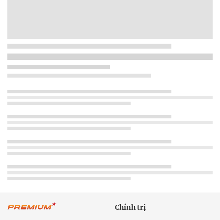
Chính trị