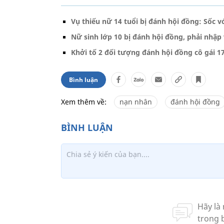
Vụ thiếu nữ 14 tuổi bị đánh hội đồng: Sốc 
Nữ sinh lớp 10 bị đánh hội đồng, phải nhập 
Khởi tố 2 đối tượng đánh hội đồng cô gái 17
Bình luận
Xem thêm về:
nạn nhân
đánh hội đồng