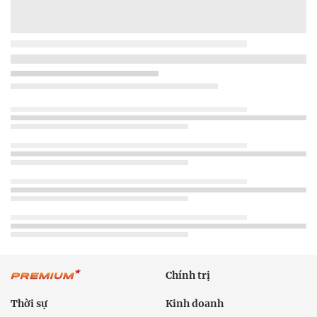
Chính trị
Thời sự
Kinh doanh