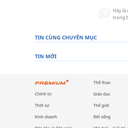
TIN CÙNG CHUYÊN MỤC
TIN MỚI
Thể thao
Chính trị
Giáo dục
Thời sự
Thế giới
Kinh doanh
Đời sống