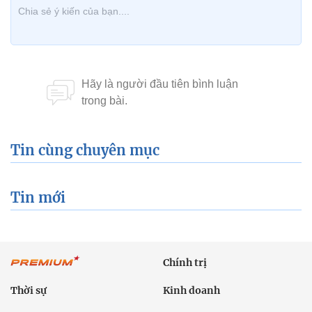
Tin cùng chuyên mục
Tin mới
Chính trị
Thời sự
Kinh doanh