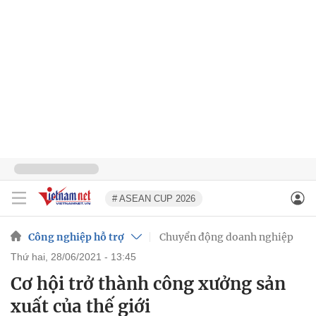
# ASEAN CUP 2026
Công nghiệp hỗ trợ
Chuyển động doanh nghiệp
thứ hai, 28/06/2021 - 13:45
Cơ hội trở thành công xưởng sản
xuất của thế giới