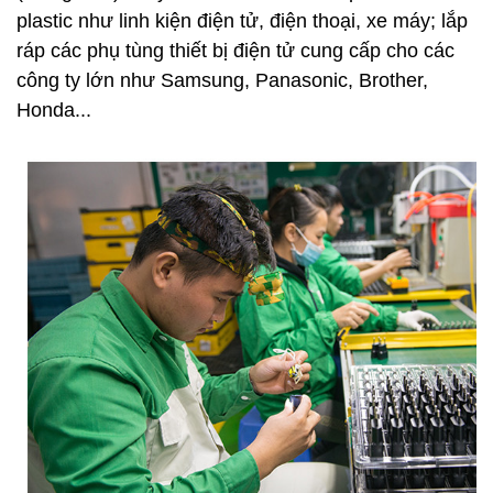
plastic như linh kiện điện tử, điện thoại, xe máy; lắp
ráp các phụ tùng thiết bị điện tử cung cấp cho các
công ty lớn như Samsung, Panasonic, Brother,
Honda...