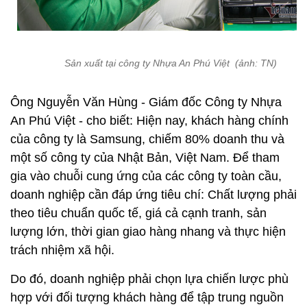
Sản xuất tại công ty Nhựa An Phú Việt (ảnh: TN)
Ông Nguyễn Văn Hùng - Giám đốc Công ty Nhựa
An Phú Việt - cho biết: Hiện nay, khách hàng chính
của công ty là Samsung, chiếm 80% doanh thu và
một số công ty của Nhật Bản, Việt Nam. Để tham
gia vào chuỗi cung ứng của các công ty toàn cầu,
doanh nghiệp cần đáp ứng tiêu chí: Chất lượng phải
theo tiêu chuẩn quốc tế, giá cả cạnh tranh, sản
lượng lớn, thời gian giao hàng nhang và thực hiện
trách nhiệm xã hội.
Do đó, doanh nghiệp phải chọn lựa chiến lược phù
hợp với đối tượng khách hàng để tập trung nguồn