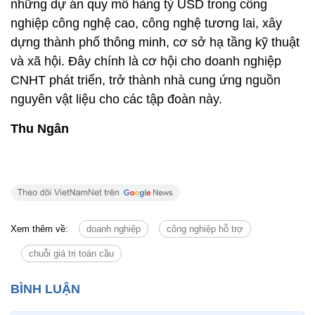
những dự án quy mô hàng tỷ USD trong công
nghiệp công nghệ cao, công nghệ tương lai, xây
dựng thành phố thông minh, cơ sở hạ tầng kỹ thuật
và xã hội. Đây chính là cơ hội cho doanh nghiệp
CNHT phát triển, trở thành nhà cung ứng nguồn
nguyên vật liệu cho các tập đoàn này.
Thu Ngân
Xem thêm về:
doanh nghiệp
công nghiệp hỗ trợ
chuỗi giá trị toàn cầu