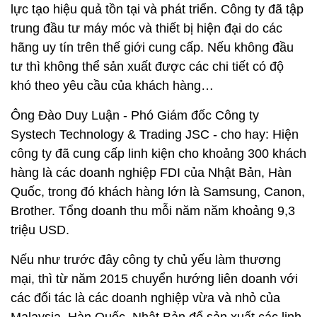
lực tạo hiệu quả tồn tại và phát triển. Công ty đã tập
trung đầu tư máy móc và thiết bị hiện đại do các
hãng uy tín trên thế giới cung cấp. Nếu không đầu
tư thì không thể sản xuất được các chi tiết có độ
khó theo yêu cầu của khách hàng…
Ông Đào Duy Luận - Phó Giám đốc Công ty
Systech Technology & Trading JSC - cho hay: Hiện
công ty đã cung cấp linh kiện cho khoảng 300 khách
hàng là các doanh nghiệp FDI của Nhật Bản, Hàn
Quốc, trong đó khách hàng lớn là Samsung, Canon,
Brother. Tổng doanh thu mỗi năm năm khoảng 9,3
triệu USD.
Nếu như trước đây công ty chủ yếu làm thương
mại, thì từ năm 2015 chuyển hướng liên doanh với
các đối tác là các doanh nghiệp vừa và nhỏ của