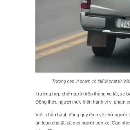
Trường hợp vi phạm có thể bị phạt từ 90
Trường hợp chở người trên thùng xe tải, xe bán
Đồng thời, người thực hiện hành vi vi phạm 
Việc chấp hành đúng quy định về chở người tr
an toàn cho tất cả mọi người trên xe. Cần nhớ