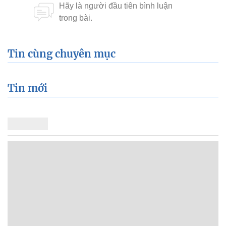
Tin cùng chuyên mục
Tin mới