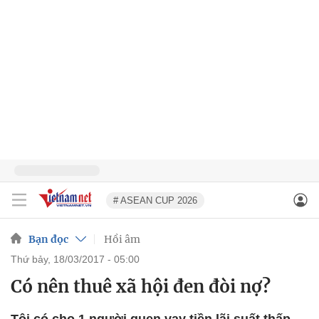
# ASEAN CUP 2026
Bạn đọc
Hồi âm
thứ bảy, 18/03/2017 - 05:00
Có nên thuê xã hội đen đòi nợ?