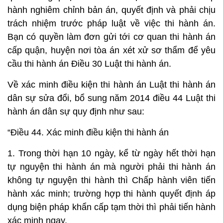
hành nghiêm chỉnh bản án, quyết định và phải chịu
trách nhiệm trước pháp luật về việc thi hành án.
Bạn có quyền làm đơn gửi tới cơ quan thi hành án
cấp quận, huyện nơi tòa án xét xử sơ thẩm để yêu
cầu thi hành án Điều 30 Luật thi hành án.
Về xác minh điều kiện thi hành án Luật thi hành án
dân sự sửa đổi, bổ sung năm 2014 điều 44 Luật thi
hành án dân sự quy định như sau:
“Điều 44. Xác minh điều kiện thi hành án
1. Trong thời hạn 10 ngày, kể từ ngày hết thời hạn
tự nguyện thi hành án mà người phải thi hành án
không tự nguyện thi hành thì Chấp hành viên tiến
hành xác minh; trường hợp thi hành quyết định áp
dụng biện pháp khẩn cấp tạm thời thì phải tiến hành
xác minh ngay.