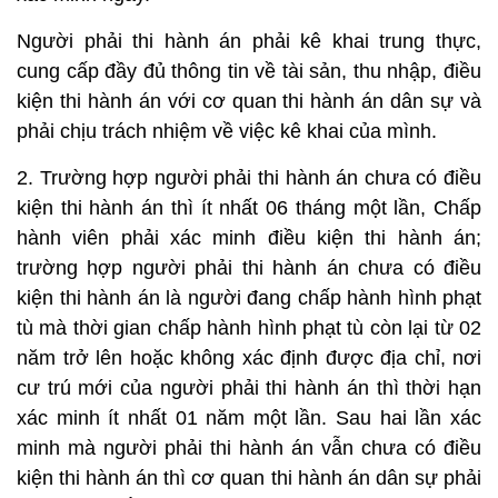
Người phải thi hành án phải kê khai trung thực,
cung cấp đầy đủ thông tin về tài sản, thu nhập, điều
kiện thi hành án với cơ quan thi hành án dân sự và
phải chịu trách nhiệm về việc kê khai của mình.
2. Trường hợp người phải thi hành án chưa có điều
kiện thi hành án thì ít nhất 06 tháng một lần, Chấp
hành viên phải xác minh điều kiện thi hành án;
trường hợp người phải thi hành án chưa có điều
kiện thi hành án là người đang chấp hành hình phạt
tù mà thời gian chấp hành hình phạt tù còn lại từ 02
năm trở lên hoặc không xác định được địa chỉ, nơi
cư trú mới của người phải thi hành án thì thời hạn
xác minh ít nhất 01 năm một lần. Sau hai lần xác
minh mà người phải thi hành án vẫn chưa có điều
kiện thi hành án thì cơ quan thi hành án dân sự phải