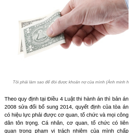
Tôi phải làm sao để đòi được khoản nợ của mình (Ảnh minh họ
Theo quy định tại Điều 4 Luật thi hành án thì bản án
2008 sửa đổi bổ sung 2014, quyết định của tòa án
có hiệu lực phải được cơ quan, tổ chức và mọi công
dân tôn trọng. Cá nhân, cơ quan, tổ chức có liên
quan trong phạm vi trách nhiệm của mình chấp