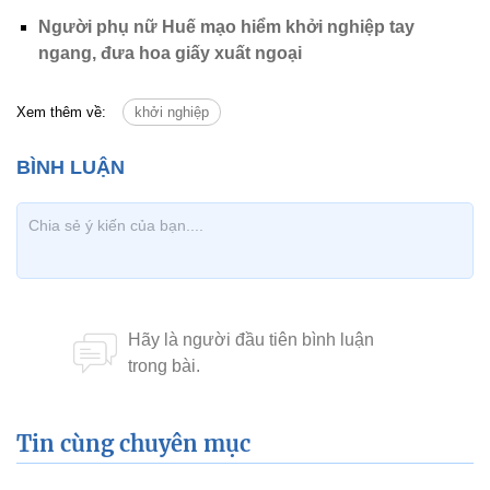
Người phụ nữ Huế mạo hiểm khởi nghiệp tay
ngang, đưa hoa giấy xuất ngoại
Xem thêm về:
khởi nghiệp
Tin cùng chuyên mục