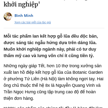
khởi nghiệp'
Bình Minh
Xem các bài viết của tác giả
Mỗi tác phẩm lan kết hợp gỗ lũa đều độc bản,
được sáng tác ngẫu hứng dựa trên dáng lũa.
Muốn khởi nghiệp ngành này, phải có tư duy
thẩm mỹ cao và lưng vốn chí ít cũng tiền tỷ.
Những ngày giáp Tết, hơn 10 thợ trong xưởng sản
xuất lan hồ điệp kết hợp gỗ lũa của Botanic Garden
ở phường Tứ Liên (Hà Nội) làm không ngơi tay. Hai
ông chủ thuộc thế hệ 8x là Nguyễn Quang Vinh và
Trần Ngọc Hưng cũng tập trung cao độ để hoàn
thiện đơn hàng.