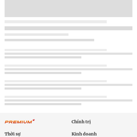
Chính trị
Thời sự
Kinh doanh