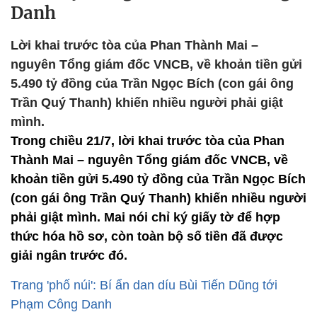
Danh
Lời khai trước tòa của Phan Thành Mai –
nguyên Tổng giám đốc VNCB, về khoản tiền gửi
5.490 tỷ đồng của Trần Ngọc Bích (con gái ông
Trần Quý Thanh) khiến nhiều người phải giật
mình.
Trong chiều 21/7, lời khai trước tòa của Phan
Thành Mai – nguyên Tổng giám đốc VNCB, về
khoản tiền gửi 5.490 tỷ đồng của Trần Ngọc Bích
(con gái ông Trần Quý Thanh) khiến nhiều người
phải giật mình. Mai nói chỉ ký giấy tờ để hợp
thức hóa hồ sơ, còn toàn bộ số tiền đã được
giải ngân trước đó.
Trang 'phố núi': Bí ẩn dan díu Bùi Tiến Dũng tới
Phạm Công Danh