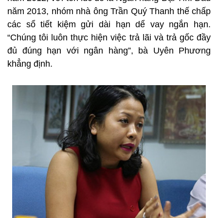
năm 2013, nhóm nhà ông Trần Quý Thanh thế chấp
các sổ tiết kiệm gửi dài hạn dể vay ngắn hạn.
“Chúng tôi luôn thực hiện việc trả lãi và trả gốc đầy
đủ đúng hạn với ngân hàng”, bà Uyên Phương
khẳng định.