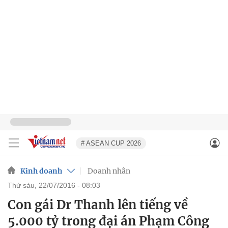
# ASEAN CUP 2026
Kinh doanh
Doanh nhân
thứ sáu, 22/07/2016 - 08:03
Con gái Dr Thanh lên tiếng về
5.000 tỷ trong đại án Phạm Công