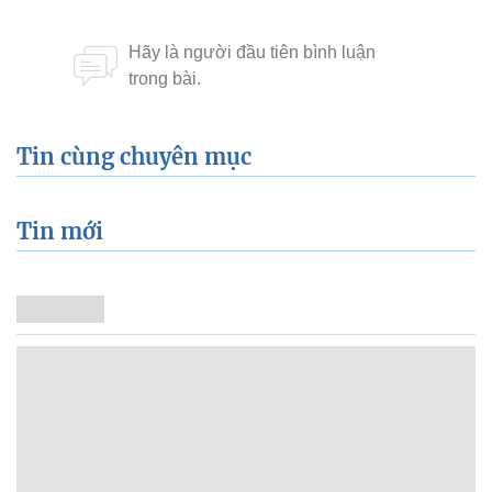
Tin cùng chuyên mục
Tin mới