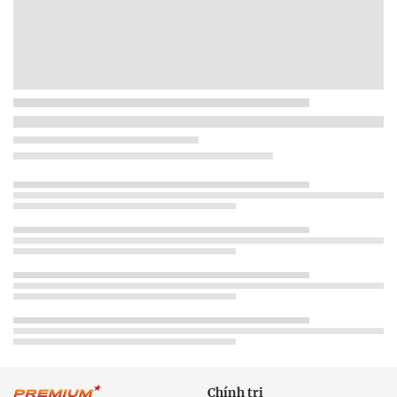
Chính trị