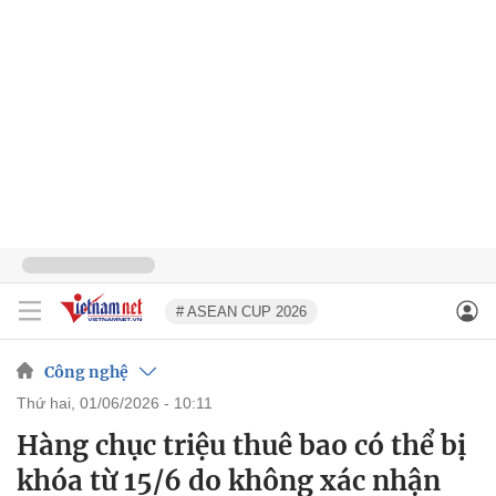
# ASEAN CUP 2026
Công nghệ
thứ hai, 01/06/2026 - 10:11
Hàng chục triệu thuê bao có thể bị
khóa từ 15/6 do không xác nhận