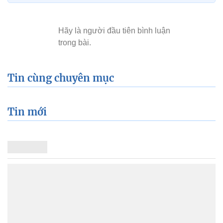
Tin cùng chuyên mục
Tin mới