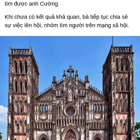
tìm được anh Cường.
Khi chưa có kết quả khả quan, bà tiếp tục chia sẻ
sự việc lên hội, nhóm tìm người trên mạng xã hội.