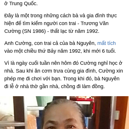
ở Trung Quốc.
Đây là một trong những cách bà và gia đình thực
hiện để tìm kiếm người con trai - Trương Văn
Cường (SN 1986) - thất lạc từ năm 1992.
Anh Cường, con trai cả của bà Nguyên,
mất tích
vào một chiều thứ Bảy năm 1992, khi mới 6 tuổi.
Vì là ngày cuối tuần nên hôm đó Cường nghỉ học ở
nhà. Sau khi ăn cơm trưa cùng gia đình, Cường xin
phép mẹ đi chơi với bạn. Trong khi đó, bà Nguyên
đi lễ ở nhà thờ gần nhà, chồng đi làm đồng.