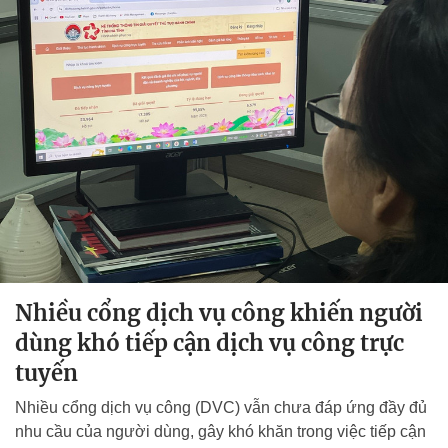
Nhiều cổng dịch vụ công khiến người
dùng khó tiếp cận dịch vụ công trực
tuyến
Nhiều cổng dịch vụ công (DVC) vẫn chưa đáp ứng đầy đủ
nhu cầu của người dùng, gây khó khăn trong việc tiếp cận