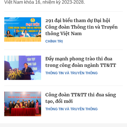
Việt Nam khóa 16, nhiệm kỳ 2023-2028.
291 đại biểu tham dự Đại hội
Công đoàn Thông tin và Truyền
thông Việt Nam
CHÍNH TRỊ
Đẩy mạnh phong trào thi đua
trong công đoàn ngành TT&TT
THÔNG TIN VÀ TRUYỀN THÔNG
Công đoàn TT&TT thi đua sáng
tạo, đổi mới
THÔNG TIN VÀ TRUYỀN THÔNG