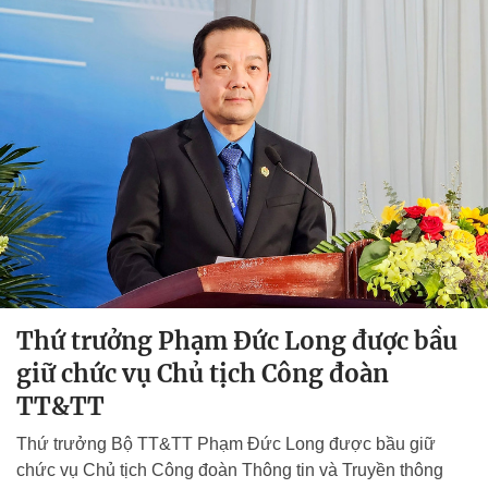
Thứ trưởng Phạm Đức Long được bầu
giữ chức vụ Chủ tịch Công đoàn
TT&TT
Thứ trưởng Bộ TT&TT Phạm Đức Long được bầu giữ
chức vụ Chủ tịch Công đoàn Thông tin và Truyền thông