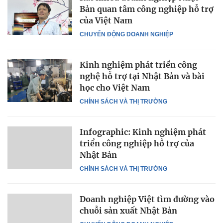
Bản quan tâm công nghiệp hỗ trợ
của Việt Nam
CHUYỂN ĐỘNG DOANH NGHIỆP
Kinh nghiệm phát triển công
nghệ hỗ trợ tại Nhật Bản và bài
học cho Việt Nam
CHÍNH SÁCH VÀ THỊ TRƯỜNG
Infographic: Kinh nghiệm phát
triển công nghiệp hỗ trợ của
Nhật Bản
CHÍNH SÁCH VÀ THỊ TRƯỜNG
Doanh nghiệp Việt tìm đường vào
chuỗi sản xuất Nhật Bản