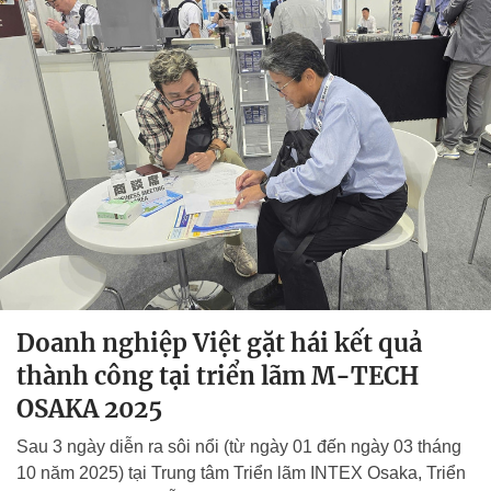
Doanh nghiệp Việt gặt hái kết quả
thành công tại triển lãm M-TECH
OSAKA 2025
Sau 3 ngày diễn ra sôi nổi (từ ngày 01 đến ngày 03 tháng
10 năm 2025) tại Trung tâm Triển lãm INTEX Osaka, Triển