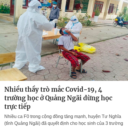
Nhiều thầy trò mắc Covid-19, 4
trường học ở Quảng Ngãi dừng học
trực tiếp
Nhiều ca F0 trong cộng đồng tăng mạnh, huyện Tư Nghĩa
(tỉnh Quảng Ngãi) đã quyết định cho học sinh của 3 trường