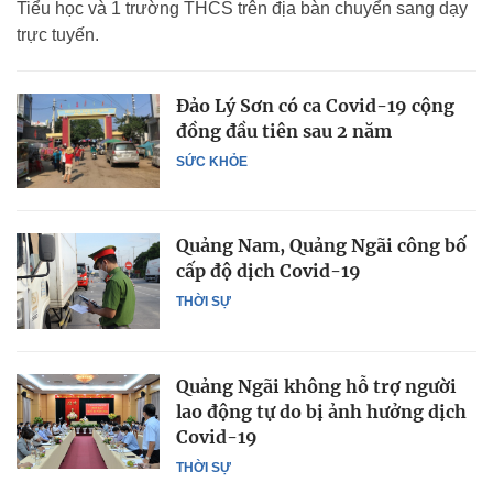
Tiểu học và 1 trường THCS trên địa bàn chuyển sang dạy
trực tuyến.
Đảo Lý Sơn có ca Covid-19 cộng
đồng đầu tiên sau 2 năm
SỨC KHỎE
Quảng Nam, Quảng Ngãi công bố
cấp độ dịch Covid-19
THỜI SỰ
Quảng Ngãi không hỗ trợ người
lao động tự do bị ảnh hưởng dịch
Covid-19
THỜI SỰ