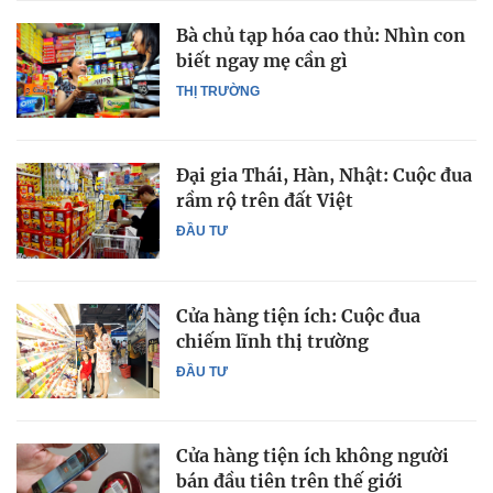
Bà chủ tạp hóa cao thủ: Nhìn con
biết ngay mẹ cần gì
THỊ TRƯỜNG
Đại gia Thái, Hàn, Nhật: Cuộc đua
rầm rộ trên đất Việt
ĐẦU TƯ
Cửa hàng tiện ích: Cuộc đua
chiếm lĩnh thị trường
ĐẦU TƯ
Cửa hàng tiện ích không người
bán đầu tiên trên thế giới