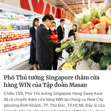
Phó Thủ tướng Singapore thăm cửa
hàng WIN của Tập đoàn Masan
Chiều 15/9, Phó Thủ tướng Singapore Heng Swee Keat
đã có chuyến thăm cửa hàng WIN tại chung cư New City
(phường Bình Khánh, TP. Thủ Đức, TP.HCM). Đây là cửa